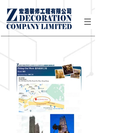
商場及酒店裝修工程