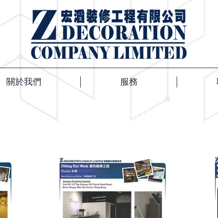
關於我們
服務
寫字樓裝修工程