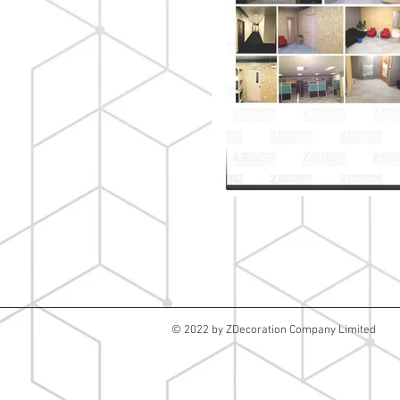
© 2022 by ZDecoration Company Limited